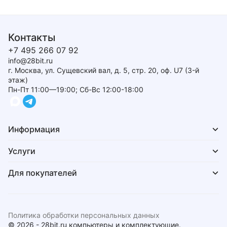
Контакты
+7 495 266 07 92
info@28bit.ru
г. Москва, ул. Сущевский вал, д. 5, стр. 20, оф. U7 (3-й
этаж)
Пн-Пт 11:00—19:00; Сб-Вс 12:00-18:00
Информация
Услуги
Для покупателей
Политика обработки персональных данных
© 2026 - 28bit.ru компьютеры и комплектующие.