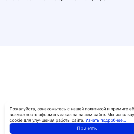
Пожалуйста, ознакомьтесь с нашей политикой и примите её
возможность оформить заказ на нашем сайте. Мы использ
cookie для улучшения работы сайта.
Узнать подробнее...
Принять