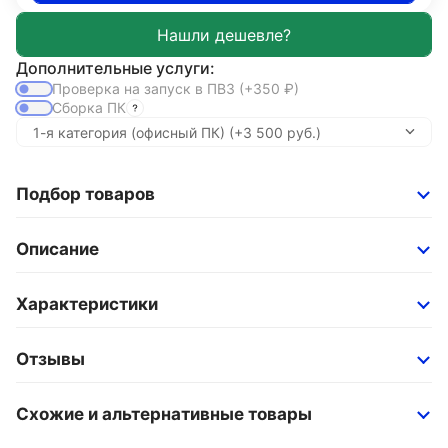
Дополнительные услуги:
Проверка на запуск в ПВЗ
(+350
₽
)
Сборка ПК
Подбор товаров
Описание
Характеристики
Отзывы
Схожие и альтернативные товары