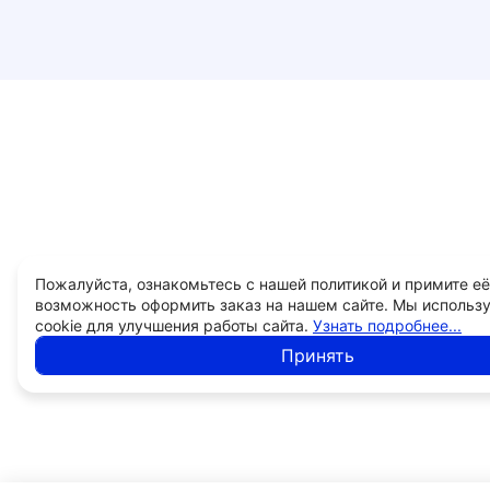
Пожалуйста, ознакомьтесь с нашей политикой и примите её
возможность оформить заказ на нашем сайте. Мы использ
cookie для улучшения работы сайта.
Узнать подробнее...
Принять