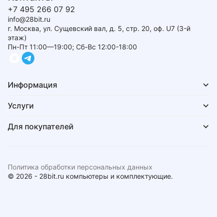
+7 495 266 07 92
info@28bit.ru
г. Москва, ул. Сущевский вал, д. 5, стр. 20, оф. U7 (3-й
этаж)
Пн-Пт 11:00—19:00; Сб-Вс 12:00-18:00
Информация
Услуги
Для покупателей
Политика обработки персональных данных
© 2026 - 28bit.ru компьютеры и комплектующие.