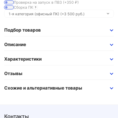
Проверка на запуск в ПВЗ
(+350
₽
)
Сборка ПК
Подбор товаров
Описание
Характеристики
Отзывы
Схожие и альтернативные товары
Контакты