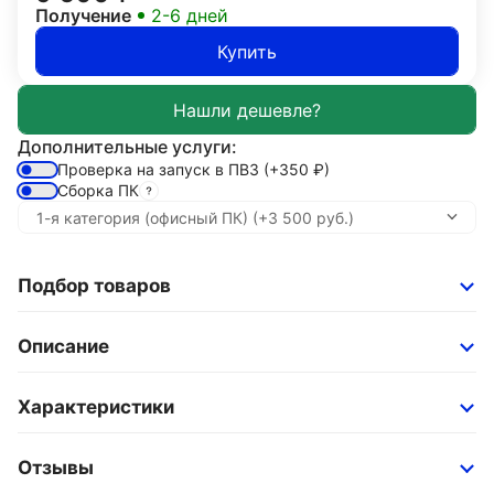
Получение
2-6 дней
Купить
Дополнительные услуги:
Проверка на запуск в ПВЗ
(+350
₽
)
Сборка ПК
Подбор товаров
Описание
Характеристики
Отзывы