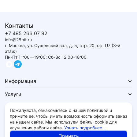
Контакты
+7 495 266 07 92
info@28bit.ru
г. Москва, ул. Сущевский вал, д. 5, стр. 20, оф. U7 (3-й
этаж)
Пн-Пт 11:00—19:00; Сб-Вс 12:00-18:00
Информация
Услуги
Для покупателей
Пожалуйста, ознакомьтесь с нашей политикой и
примите её, чтобы иметь возможность оформить заказ
на нашем сайте. Мы используем файлы cookie для
улучшения работы сайта.
Узнать подробнее...
Политика обработки персональных данных
Принять