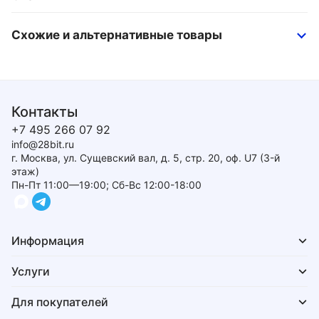
Схожие и альтернативные товары
Контакты
+7 495 266 07 92
info@28bit.ru
г. Москва, ул. Сущевский вал, д. 5, стр. 20, оф. U7 (3-й
этаж)
Пн-Пт 11:00—19:00; Сб-Вс 12:00-18:00
Информация
Услуги
Для покупателей