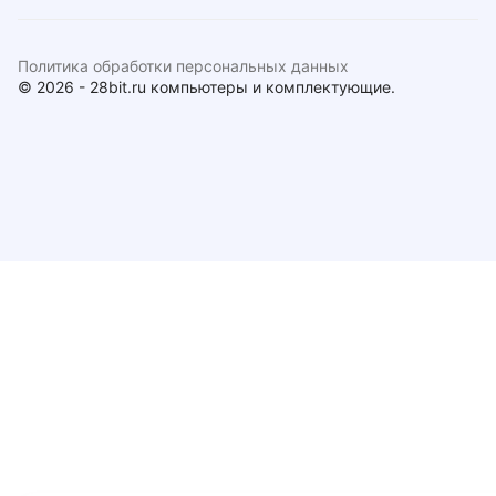
Политика обработки персональных данных
© 2026 - 28bit.ru компьютеры и комплектующие.