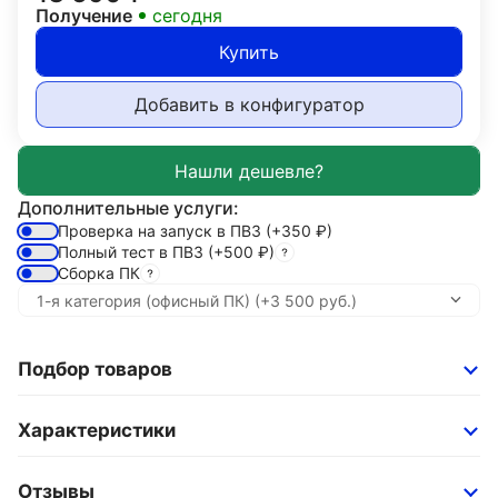
Получение
сегодня
Купить
Добавить в конфигуратор
Дополнительные услуги:
Проверка на запуск в ПВЗ
(+350
₽
)
Полный тест в ПВЗ
(+500
₽
)
Сборка ПК
Подбор товаров
Характеристики
Отзывы