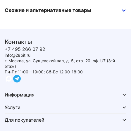
Схожие и альтернативные товары
Контакты
+7 495 266 07 92
info@28bit.ru
г. Москва, ул. Сущевский вал, д. 5, стр. 20, оф. U7 (3-й
этаж)
Пн-Пт 11:00—19:00; Сб-Вс 12:00-18:00
Информация
Услуги
Для покупателей