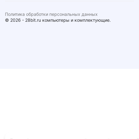
Политика обработки персональных данных
© 2026 - 28bit.ru компьютеры и комплектующие.