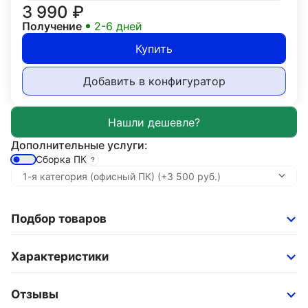
3 990
₽
Получение
2-6 дней
Купить
Добавить в конфигуратор
Дополнительные услуги:
Сборка ПК
Подбор товаров
Характеристики
Отзывы