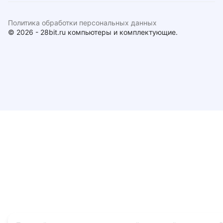
Политика обработки персональных данных
© 2026 - 28bit.ru компьютеры и комплектующие.