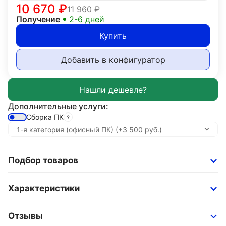
10 670
₽
11 960
₽
Получение
2-6 дней
Купить
Добавить в конфигуратор
Дополнительные услуги:
Сборка ПК
Подбор товаров
Характеристики
Отзывы