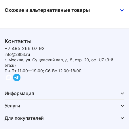
Схожие и альтернативные товары
Контакты
+7 495 266 07 92
info@28bit.ru
г. Москва, ул. Сущевский вал, д. 5, стр. 20, оф. U7 (3-й
этаж)
Пн-Пт 11:00—19:00; Сб-Вс 12:00-18:00
Информация
Услуги
Для покупателей