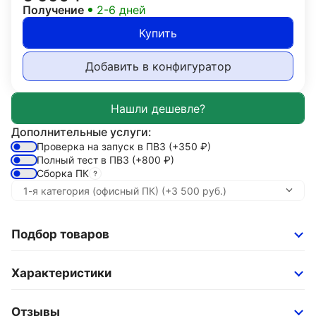
Получение
2-6 дней
Купить
Добавить в конфигуратор
Дополнительные услуги:
Проверка на запуск в ПВЗ
(+350
₽
)
Полный тест в ПВЗ
(+800
₽
)
Сборка ПК
Подбор товаров
Характеристики
Отзывы