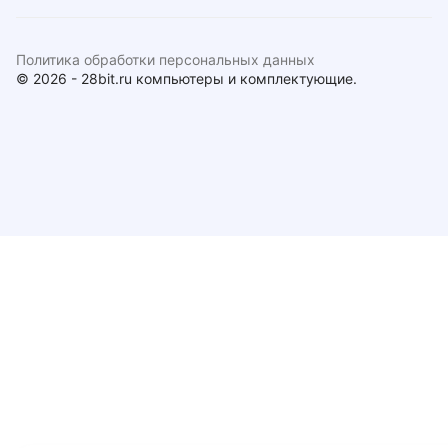
Политика обработки персональных данных
© 2026 - 28bit.ru компьютеры и комплектующие.