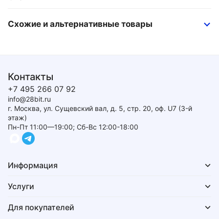
Схожие и альтернативные товары
Контакты
+7 495 266 07 92
info@28bit.ru
г. Москва, ул. Сущевский вал, д. 5, стр. 20, оф. U7 (3-й
этаж)
Пн-Пт 11:00—19:00; Сб-Вс 12:00-18:00
Информация
Услуги
Для покупателей