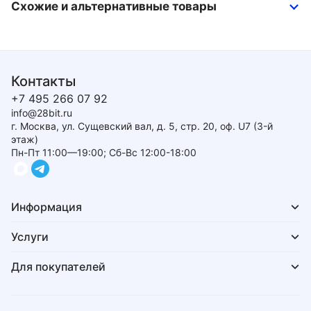
Схожие и альтернативные товары
Контакты
+7 495 266 07 92
info@28bit.ru
г. Москва, ул. Сущевский вал, д. 5, стр. 20, оф. U7 (3-й
этаж)
Пн-Пт 11:00—19:00; Сб-Вс 12:00-18:00
Информация
Услуги
Для покупателей