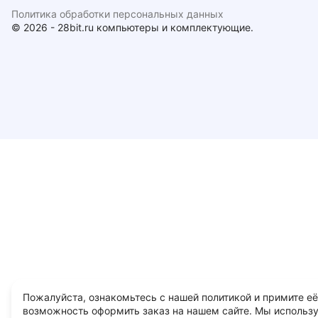
Политика обработки персональных данных
© 2026 - 28bit.ru компьютеры и комплектующие.
Пожалуйста, ознакомьтесь с нашей политикой и примите её
возможность оформить заказ на нашем сайте. Мы использ