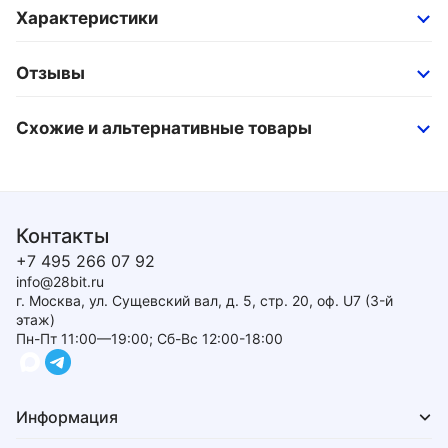
Характеристики
Отзывы
Схожие и альтернативные товары
Контакты
+7 495 266 07 92
info@28bit.ru
г. Москва, ул. Сущевский вал, д. 5, стр. 20, оф. U7 (3-й
этаж)
Пн-Пт 11:00—19:00; Сб-Вс 12:00-18:00
Информация