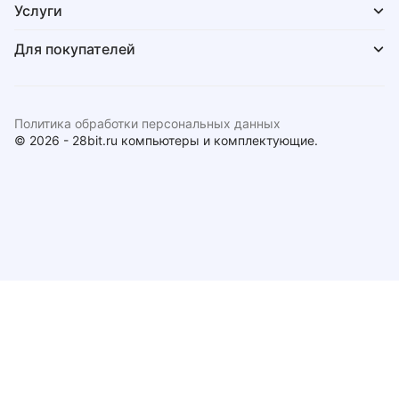
Услуги
Для покупателей
Политика обработки персональных данных
© 2026 - 28bit.ru компьютеры и комплектующие.