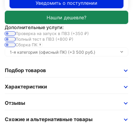
Уведомить о поступлении
Дополнительные услуги:
Проверка на запуск в ПВЗ
(+350
₽
)
Полный тест в ПВЗ
(+800
₽
)
Сборка ПК
Подбор товаров
Характеристики
Отзывы
Схожие и альтернативные товары