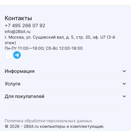
Контакты
+7 495 266 07 92
info@28bit.ru
г. Москва, ул. Сущевский вал, д. 5, стр. 20, оф. U7 (3-й
этаж)
Пн-Пт 11:00—19:00; Сб-Вс 12:00-18:00
Информация
Услуги
Для покупателей
Политика обработки персональных данных
© 2026 - 28bit.ru компьютеры и комплектующие.