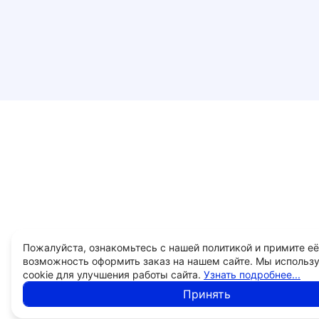
Пожалуйста, ознакомьтесь с нашей политикой и примите её
возможность оформить заказ на нашем сайте. Мы использ
cookie для улучшения работы сайта.
Узнать подробнее...
Принять