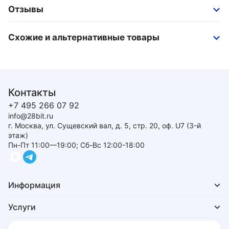
Отзывы
Схожие и альтернативные товары
Контакты
+7 495 266 07 92
info@28bit.ru
г. Москва, ул. Сущевский вал, д. 5, стр. 20, оф. U7 (3-й
этаж)
Пн-Пт 11:00—19:00; Сб-Вс 12:00-18:00
Информация
Услуги