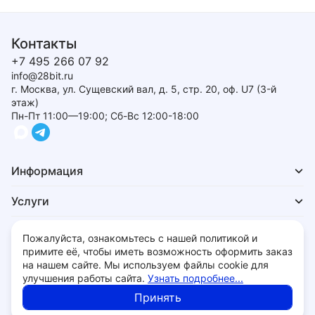
Контакты
+7 495 266 07 92
info@28bit.ru
г. Москва, ул. Сущевский вал, д. 5, стр. 20, оф. U7 (3-й
этаж)
Пн-Пт 11:00—19:00; Сб-Вс 12:00-18:00
Информация
Услуги
Для покупателей
Пожалуйста, ознакомьтесь с нашей политикой и
примите её, чтобы иметь возможность оформить заказ
на нашем сайте. Мы используем файлы cookie для
улучшения работы сайта.
Узнать подробнее...
Политика обработки персональных данных
Принять
© 2026 - 28bit.ru компьютеры и комплектующие.