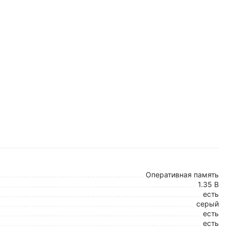
Оперативная память
1.35 В
есть
серый
есть
есть