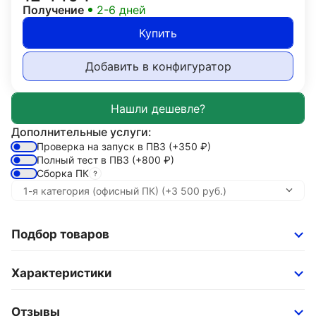
Получение
2-6 дней
Купить
Добавить в конфигуратор
Дополнительные услуги:
Проверка на запуск в ПВЗ
(+350
₽
)
Полный тест в ПВЗ
(+800
₽
)
Сборка ПК
Подбор товаров
Характеристики
Отзывы