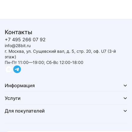
Контакты
+7 495 266 07 92
info@28bit.ru
г. Москва, ул. Сущевский вал, д. 5, стр. 20, оф. U7 (3-й
этаж)
Пн-Пт 11:00—19:00; Сб-Вс 12:00-18:00
Информация
Услуги
Для покупателей