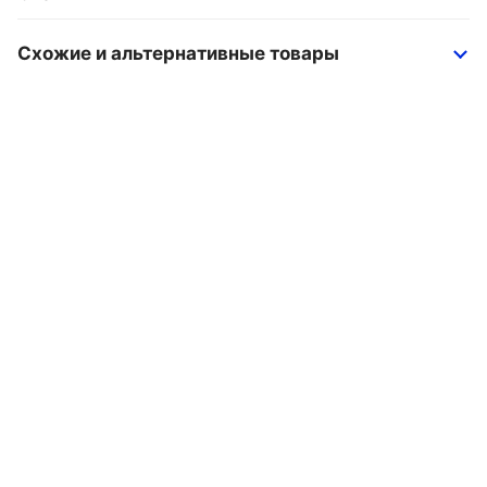
Схожие и альтернативные товары