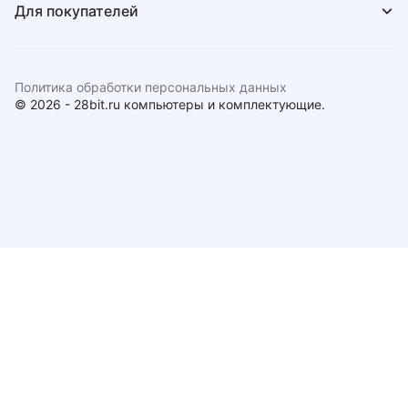
Для покупателей
Политика обработки персональных данных
© 2026 - 28bit.ru компьютеры и комплектующие.