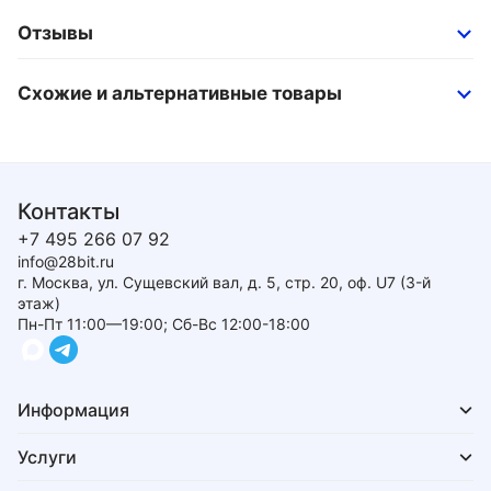
Отзывы
Схожие и альтернативные товары
Контакты
+7 495 266 07 92
info@28bit.ru
г. Москва, ул. Сущевский вал, д. 5, стр. 20, оф. U7 (3-й
этаж)
Пн-Пт 11:00—19:00; Сб-Вс 12:00-18:00
Информация
Услуги