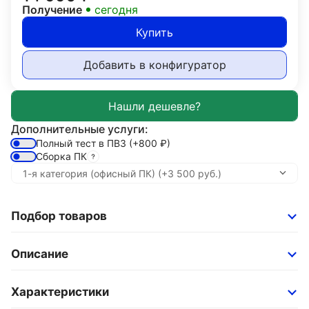
Получение
сегодня
Купить
Добавить в конфигуратор
Дополнительные услуги:
Полный тест в ПВЗ
(+800
₽
)
Сборка ПК
Подбор товаров
Описание
Характеристики