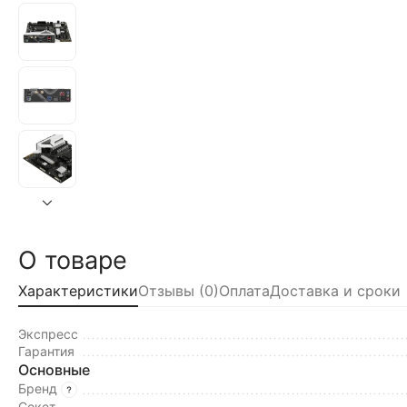
О товаре
Характеристики
Отзывы (0)
Оплата
Доставка и сроки
Экспресс
Гарантия
Основные
Бренд
Сокет