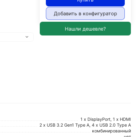
Добавить в конфигуратор
1 x DisplayPort, 1 x HDMI
2 x USB 3.2 Gen1 Type A, 4 x USB 2.0 Type A
комбинированный
нет