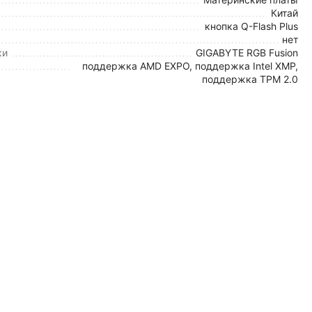
Китай
кнопка Q-Flash Plus
нет
ки
GIGABYTE RGB Fusion
поддержка AMD EXPO, поддержка Intel XMP,
поддержка TPM 2.0