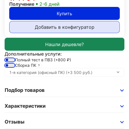
Получение
2-6 дней
Купить
Добавить в конфигуратор
Дополнительные услуги:
Полный тест в ПВЗ
(+800
₽
)
Сборка ПК
Подбор товаров
Характеристики
Отзывы