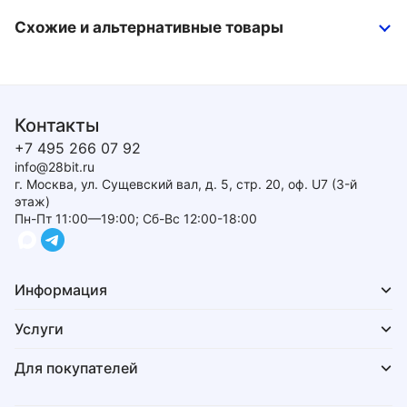
Схожие и альтернативные товары
Контакты
+7 495 266 07 92
info@28bit.ru
г. Москва, ул. Сущевский вал, д. 5, стр. 20, оф. U7 (3-й
этаж)
Пн-Пт 11:00—19:00; Сб-Вс 12:00-18:00
Информация
Услуги
Для покупателей