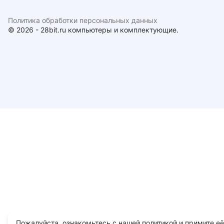
Политика обработки персональных данных
© 2026 - 28bit.ru компьютеры и комплектующие.
Пожалуйста, ознакомьтесь с нашей политикой и примите её