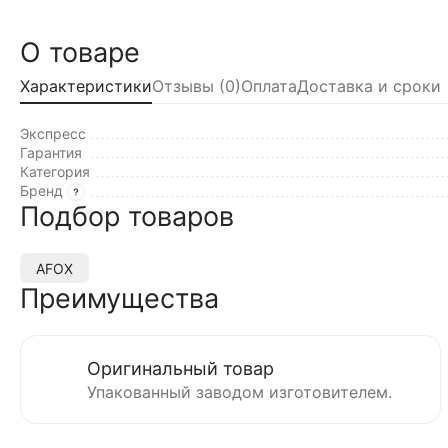
О товаре
Характеристики
Отзывы (0)
Оплата
Доставка и сроки
Экспресс
Гарантия
Категория
Бренд
Подбор товаров
AFOX
Преимущества
Оригинальный товар
Упакованный заводом изготовителем.