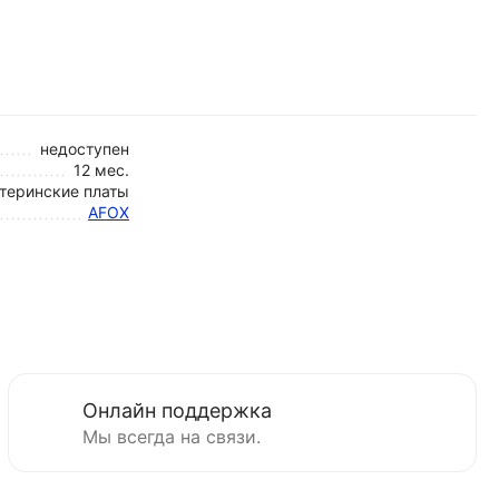
недоступен
12 мес.
теринские платы
AFOX
Онлайн поддержка
Мы всегда на связи.