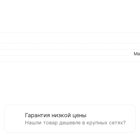
Ма
Гарантия низкой цены
Нашли товар дешевле в крупных сетях?