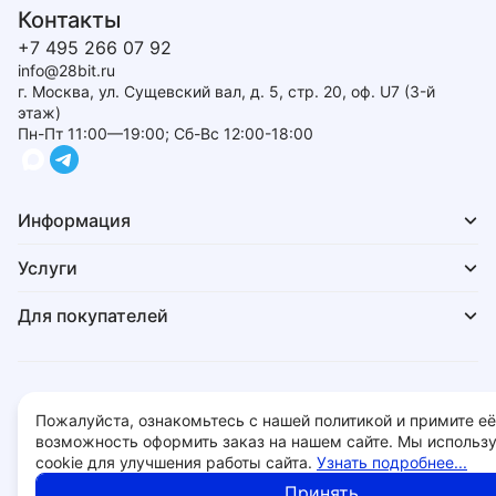
Контакты
+7 495 266 07 92
info@28bit.ru
г. Москва, ул. Сущевский вал, д. 5, стр. 20, оф. U7 (3-й
этаж)
Пн-Пт 11:00—19:00; Сб-Вс 12:00-18:00
Информация
Услуги
Для покупателей
Политика обработки персональных данных
Пожалуйста, ознакомьтесь с нашей политикой и примите её
© 2026 - 28bit.ru компьютеры и комплектующие.
возможность оформить заказ на нашем сайте. Мы использ
cookie для улучшения работы сайта.
Узнать подробнее...
Принять