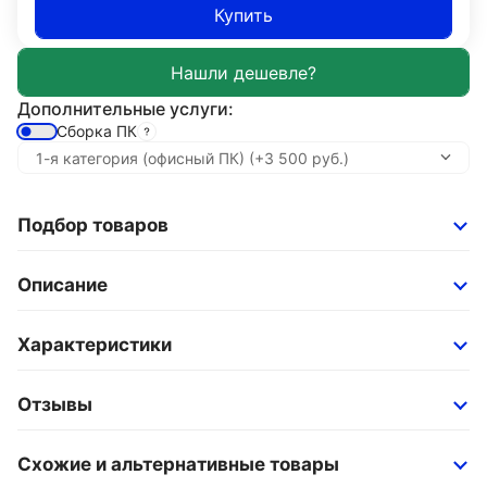
Купить
Дополнительные услуги:
Сборка ПК
Подбор товаров
Описание
Характеристики
Отзывы
Схожие и альтернативные товары