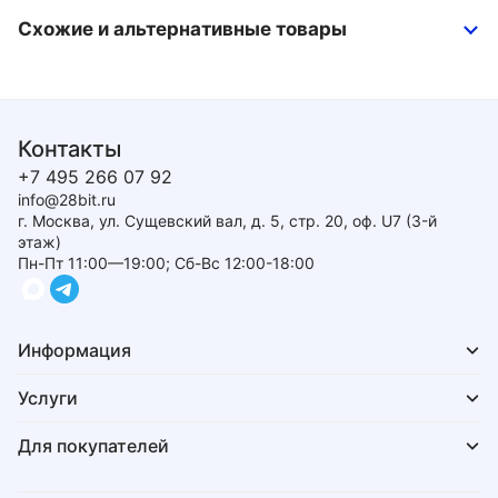
Схожие и альтернативные товары
Контакты
+7 495 266 07 92
info@28bit.ru
г. Москва, ул. Сущевский вал, д. 5, стр. 20, оф. U7 (3-й
этаж)
Пн-Пт 11:00—19:00; Сб-Вс 12:00-18:00
Информация
Услуги
Для покупателей