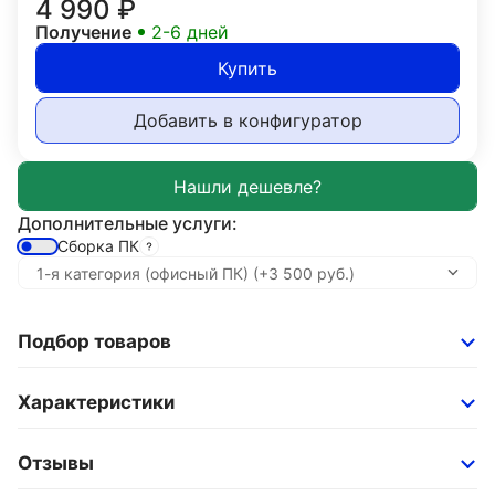
4 990
₽
Получение
2-6 дней
Купить
Добавить в конфигуратор
Дополнительные услуги:
Сборка ПК
Подбор товаров
Характеристики
Отзывы