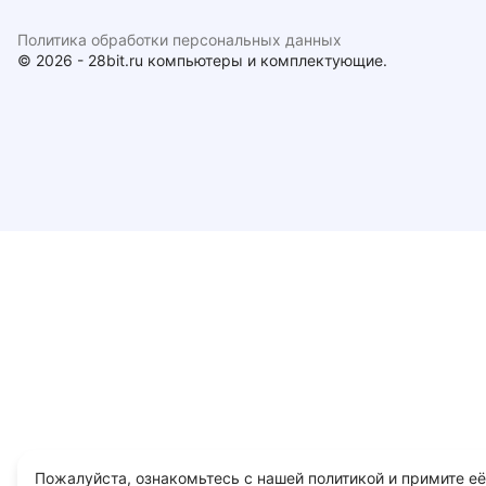
Политика обработки персональных данных
© 2026 - 28bit.ru компьютеры и комплектующие.
Пожалуйста, ознакомьтесь с нашей политикой и примите её