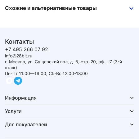
Схожие и альтернативные товары
Контакты
+7 495 266 07 92
info@28bit.ru
г. Москва, ул. Сущевский вал, д. 5, стр. 20, оф. U7 (3-й
этаж)
Пн-Пт 11:00—19:00; Сб-Вс 12:00-18:00
Информация
Услуги
Для покупателей