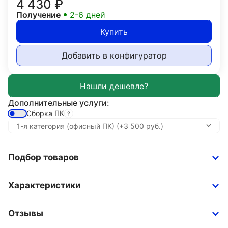
4 430
₽
Получение
2-6 дней
Купить
Добавить в конфигуратор
Дополнительные услуги:
Сборка ПК
Подбор товаров
Характеристики
Отзывы