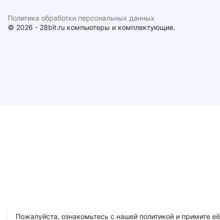
Политика обработки персональных данных
© 2026 - 28bit.ru компьютеры и комплектующие.
Пожалуйста, ознакомьтесь с нашей политикой и примите её