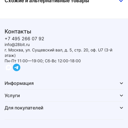
Схожие и альтернативные товары
Контакты
+7 495 266 07 92
info@28bit.ru
г. Москва, ул. Сущевский вал, д. 5, стр. 20, оф. U7 (3-й
этаж)
Пн-Пт 11:00—19:00; Сб-Вс 12:00-18:00
Информация
Услуги
Для покупателей