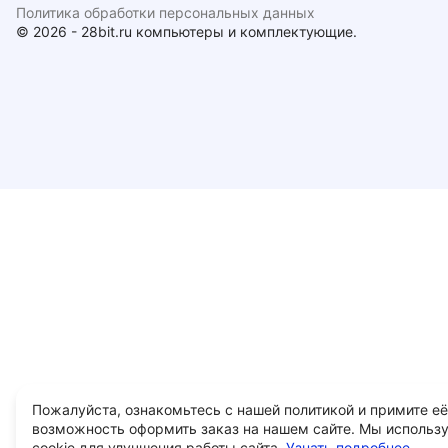
Политика обработки персональных данных
© 2026 - 28bit.ru компьютеры и комплектующие.
Пожалуйста, ознакомьтесь с нашей политикой и примите её
возможность оформить заказ на нашем сайте. Мы использ
cookie для улучшения работы сайта.
Узнать подробнее...