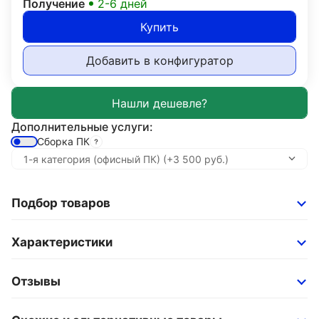
Получение
2-6 дней
Купить
Добавить в конфигуратор
Дополнительные услуги:
Сборка ПК
Подбор товаров
Характеристики
Отзывы