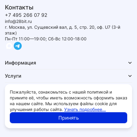
Контакты
+7 495 266 07 92
info@28bit.ru
г. Москва, ул. Сущевский вал, д. 5, стр. 20, оф. U7 (3-й
этаж)
Пн-Пт 11:00—19:00; Сб-Вс 12:00-18:00
Информация
Услуги
Для покупателей
Пожалуйста, ознакомьтесь с нашей политикой и
примите её, чтобы иметь возможность оформить заказ
на нашем сайте. Мы используем файлы cookie для
улучшения работы сайта.
Узнать подробнее...
Политика обработки персональных данных
Принять
© 2026 - 28bit.ru компьютеры и комплектующие.