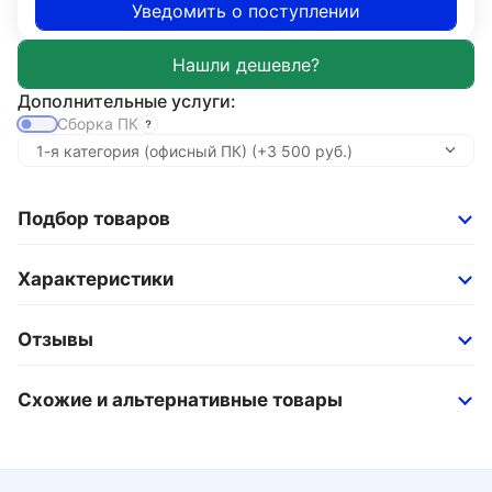
Уведомить о поступлении
Дополнительные услуги:
Сборка ПК
Подбор товаров
Характеристики
Отзывы
Схожие и альтернативные товары