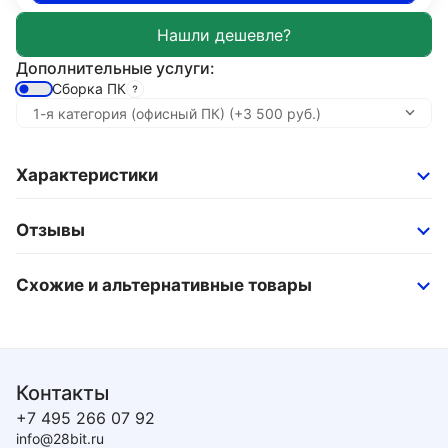
Дополнительные услуги:
Сборка ПК
Характеристики
Отзывы
Схожие и альтернативные товары
Контакты
+7 495 266 07 92
info@28bit.ru