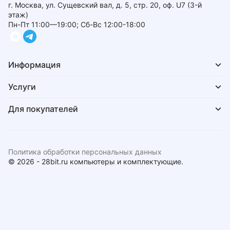
г. Москва, ул. Сущевский вал, д. 5, стр. 20, оф. U7 (3-й
этаж)
Пн-Пт 11:00—19:00; Сб-Вс 12:00-18:00
Информация
Услуги
Для покупателей
Политика обработки персональных данных
© 2026 - 28bit.ru компьютеры и комплектующие.