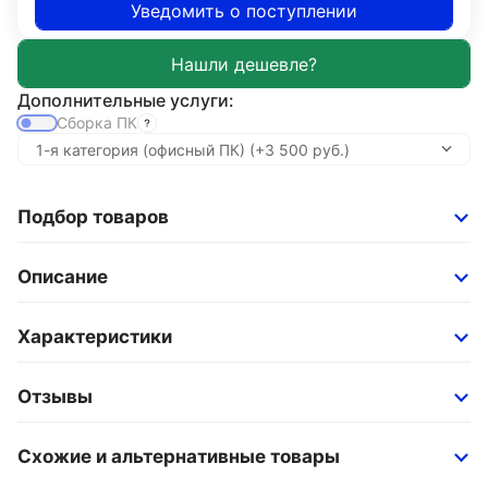
Уведомить о поступлении
Дополнительные услуги:
Сборка ПК
Подбор товаров
Описание
Характеристики
Отзывы
Схожие и альтернативные товары