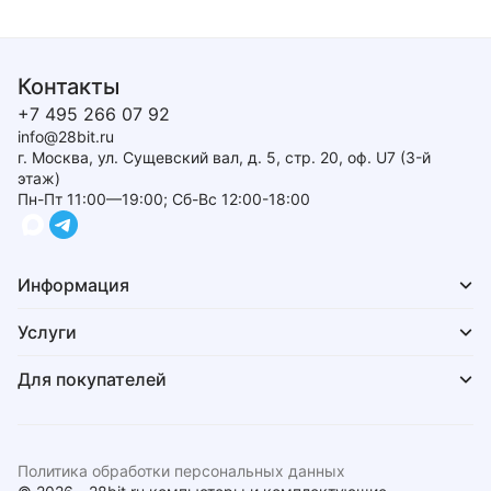
Контакты
+7 495 266 07 92
info@28bit.ru
г. Москва, ул. Сущевский вал, д. 5, стр. 20, оф. U7 (3-й
этаж)
Пн-Пт 11:00—19:00; Сб-Вс 12:00-18:00
Информация
Услуги
Для покупателей
Политика обработки персональных данных