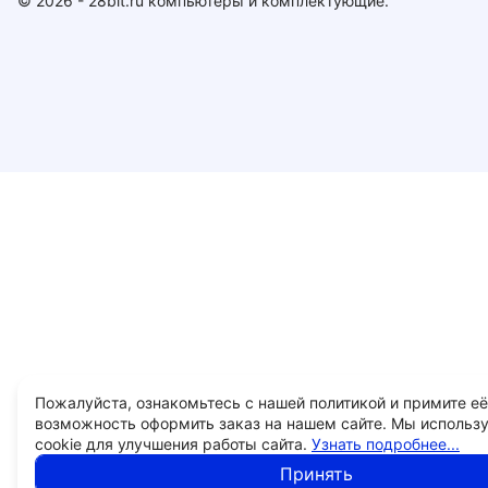
© 2026 - 28bit.ru компьютеры и комплектующие.
Пожалуйста, ознакомьтесь с нашей политикой и примите её
возможность оформить заказ на нашем сайте. Мы использ
cookie для улучшения работы сайта.
Узнать подробнее...
Принять