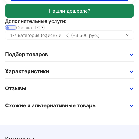
Дополнительные услуги:
Сборка ПК
Подбор товаров
Характеристики
Отзывы
Схожие и альтернативные товары