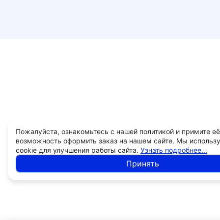
Пожалуйста, ознакомьтесь с нашей политикой и примите её
возможность оформить заказ на нашем сайте. Мы использ
cookie для улучшения работы сайта.
Узнать подробнее...
Принять