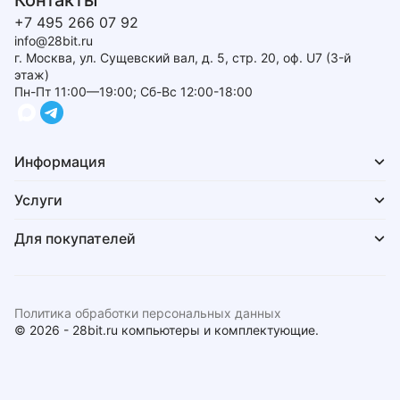
Контакты
+7 495 266 07 92
info@28bit.ru
г. Москва, ул. Сущевский вал, д. 5, стр. 20, оф. U7 (3-й
этаж)
Пн-Пт 11:00—19:00; Сб-Вс 12:00-18:00
Информация
Услуги
Для покупателей
Политика обработки персональных данных
© 2026 - 28bit.ru компьютеры и комплектующие.