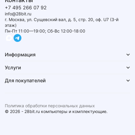
Контакты
+7 495 266 07 92
info@28bit.ru
г. Москва, ул. Сущевский вал, д. 5, стр. 20, оф. U7 (3-й
этаж)
Пн-Пт 11:00—19:00; Сб-Вс 12:00-18:00
Информация
Услуги
Для покупателей
Политика обработки персональных данных
© 2026 - 28bit.ru компьютеры и комплектующие.