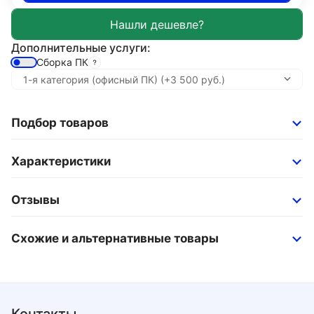
Дополнительные услуги:
Сборка ПК
Подбор товаров
Характеристики
Отзывы
Схожие и альтернативные товары