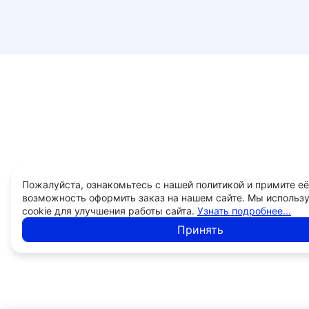
Пожалуйста, ознакомьтесь с нашей политикой и примите её
возможность оформить заказ на нашем сайте. Мы использ
cookie для улучшения работы сайта.
Узнать подробнее...
Принять