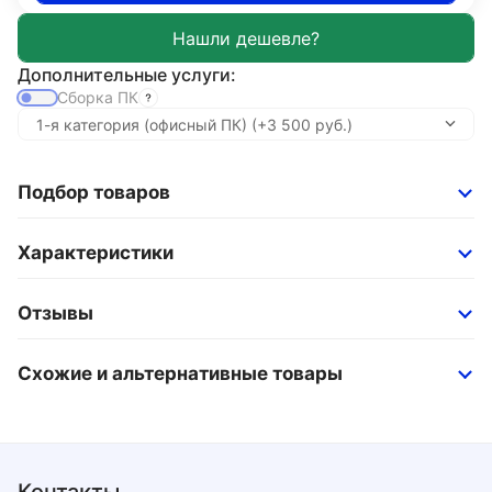
Дополнительные услуги:
Сборка ПК
Подбор товаров
Характеристики
Отзывы
Схожие и альтернативные товары