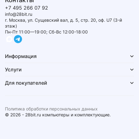
Контакты
+7 495 266 07 92
info@28bit.ru
г. Москва, ул. Сущевский вал, д. 5, стр. 20, оф. U7 (3-й
этаж)
Пн-Пт 11:00—19:00; Сб-Вс 12:00-18:00
Информация
Услуги
Для покупателей
Политика обработки персональных данных
© 2026 - 28bit.ru компьютеры и комплектующие.