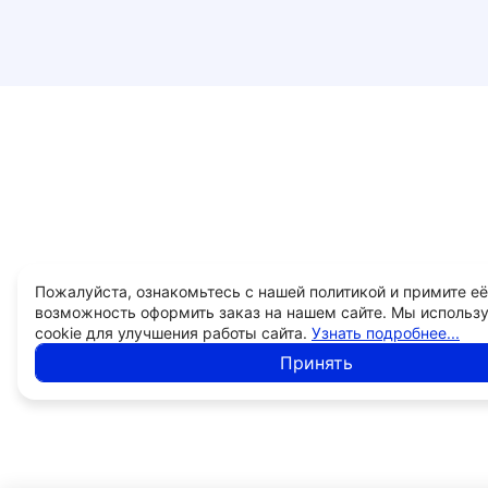
Пожалуйста, ознакомьтесь с нашей политикой и примите её
возможность оформить заказ на нашем сайте. Мы использ
cookie для улучшения работы сайта.
Узнать подробнее...
Принять