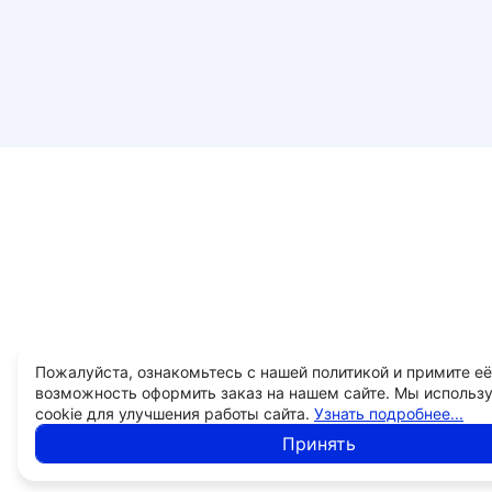
Пожалуйста, ознакомьтесь с нашей политикой и примите её
возможность оформить заказ на нашем сайте. Мы использ
cookie для улучшения работы сайта.
Узнать подробнее...
Принять