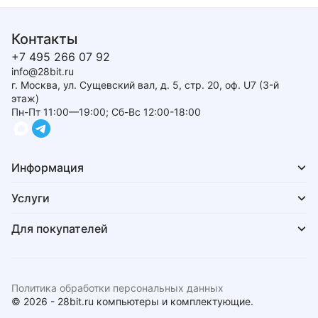
Контакты
+7 495 266 07 92
info@28bit.ru
г. Москва, ул. Сущевский вал, д. 5, стр. 20, оф. U7 (3-й
этаж)
Пн-Пт 11:00—19:00; Сб-Вс 12:00-18:00
Информация
Услуги
Для покупателей
Политика обработки персональных данных
© 2026 - 28bit.ru компьютеры и комплектующие.