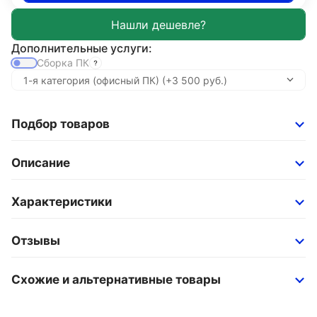
Дополнительные услуги:
Сборка ПК
Подбор товаров
Описание
Характеристики
Отзывы
Схожие и альтернативные товары