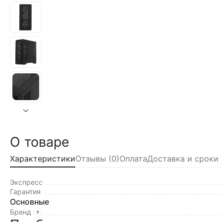
О товаре
Характеристики
Отзывы (0)
Оплата
Доставка и сроки
Экспресс
Гарантия
Основные
Бренд