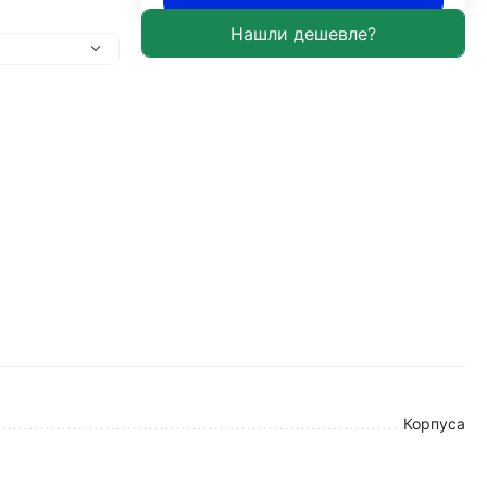
Корпуса