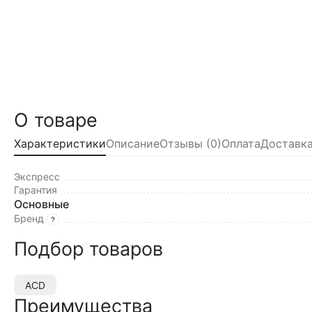
О товаре
Характеристики
Описание
Отзывы (0)
Оплата
Доставка
Экспресс
Гарантия
Основные
Бренд
Подбор товаров
ACD
Преимущества