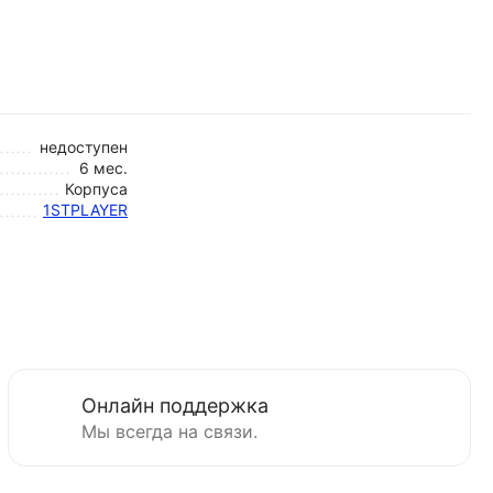
недоступен
6 мес.
Корпуса
1STPLAYER
Онлайн поддержка
Мы всегда на связи.