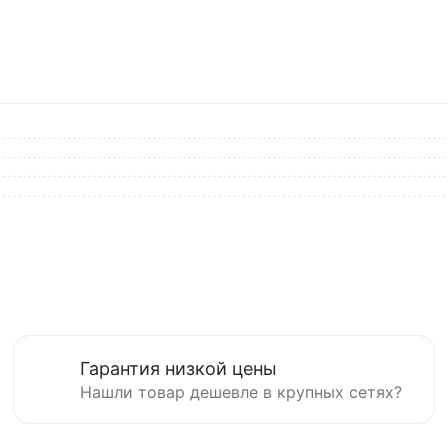
Гарантия низкой цены
Нашли товар дешевле в крупных сетях?