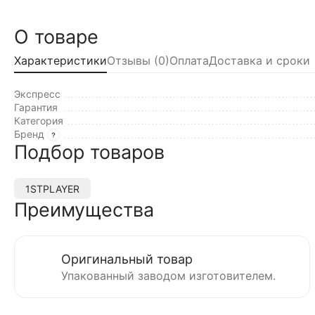
О товаре
Характеристики
Отзывы (0)
Оплата
Доставка и сроки
Экспресс
Гарантия
Категория
Бренд
Подбор товаров
1STPLAYER
Преимущества
Оригинальный товар
Упакованный заводом изготовителем.