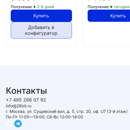
Получение
2-6 дней
Получение
сегодня
Купить
Купить
Добавить в
конфигуратор
Контакты
+7 495 266 07 92
info@28bit.ru
г. Москва, ул. Сущевский вал, д. 5, стр. 20, оф. U7 (3-й этаж)
Пн-Пт 11:00—19:00; Сб-Вс 12:00-18:00