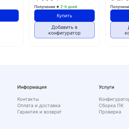
Получение
2-6 дней
Получен
Купить
Добавить в
конфигуратор
к
Информация
Услуги
Контакты
Конфигурато
Оплата и доставка
Сборка ПК
Гарантия и возврат
Проверка