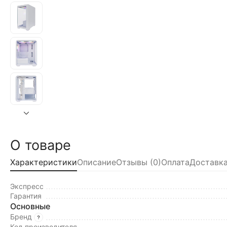
О товаре
Характеристики
Описание
Отзывы (0)
Оплата
Доставка
Экспресс
Гарантия
Основные
Бренд
Код производителя