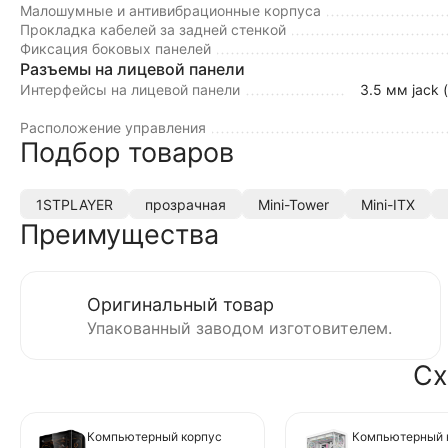
Малошумные и антивибрационные корпуса
Прокладка кабелей за задней стенкой
Фиксация боковых панелей
Разъемы на лицевой панели
Интерфейсы на лицевой панели
3.5 мм jack 
Расположение управления
Подбор товаров
1STPLAYER
прозрачная
Mini-Tower
Mini-ITX
Преимущества
Оригинальный товар
Упакованный заводом изготовителем.
Сх
Компьютерный корпус
Компьютерный 