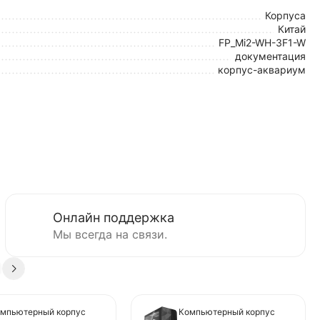
Корпуса
Китай
FP_Mi2-WH-3F1-W
документация
корпус-аквариум
Онлайн поддержка
Мы всегда на связи.
мпьютерный корпус
Компьютерный корпус