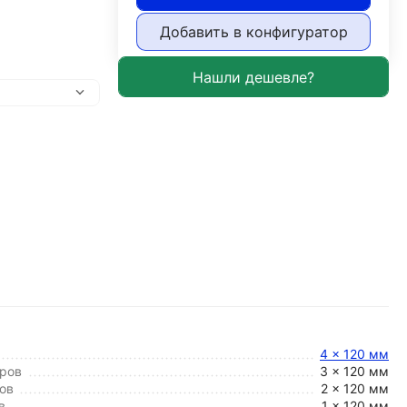
Добавить в конфигуратор
4 x 120 мм
ров
3 x 120 мм
ов
2 x 120 мм
в
1 x 120 мм