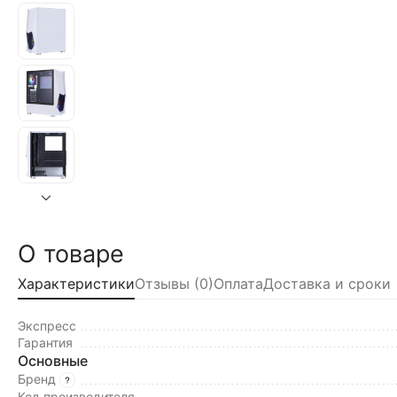
О товаре
Характеристики
Отзывы (0)
Оплата
Доставка и сроки
Экспресс
Гарантия
Основные
Бренд
Код производителя