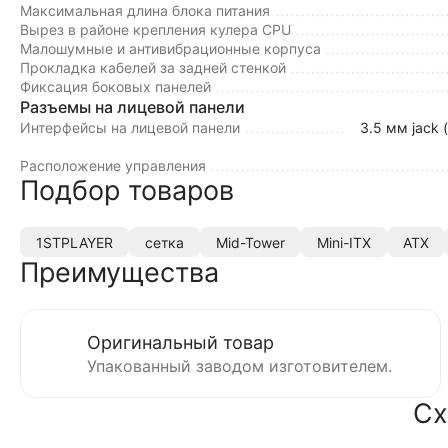
Максимальная длина блока питания
Вырез в районе крепления кулера CPU
Малошумные и антивибрационные корпуса
Прокладка кабелей за задней стенкой
Фиксация боковых панелей
Разъемы на лицевой панели
Интерфейсы на лицевой панели
3.5 мм jack 
Расположение управления
Подбор товаров
1STPLAYER
сетка
Mid-Tower
Mini-ITX
ATX
Преимущества
Оригинальный товар
Упакованный заводом изготовителем.
Сх