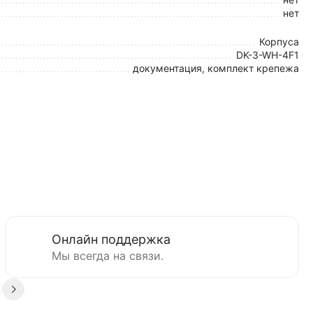
нет
Корпуса
DK-3-WH-4F1
документация, комплект крепежа
Онлайн поддержка
Мы всегда на связи.