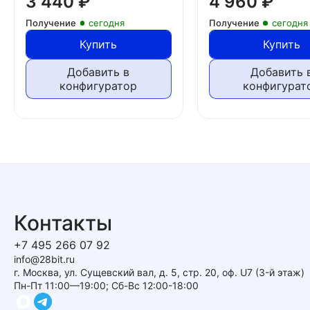
3 440
₽
4 960
₽
Получение
сегодня
Получение
сегодня
Купить
Купить
Добавить в
Добавить 
конфигуратор
конфигурат
Контакты
+7 495 266 07 92
info@28bit.ru
г. Москва, ул. Сущевский вал, д. 5, стр. 20, оф. U7 (3-й этаж)
Пн-Пт 11:00—19:00; Сб-Вс 12:00-18:00