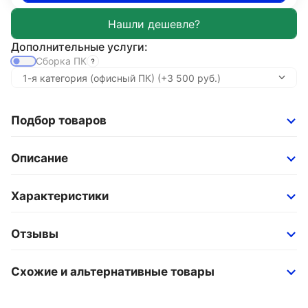
Дополнительные услуги:
Сборка ПК
Подбор товаров
Описание
Характеристики
Отзывы
Схожие и альтернативные товары