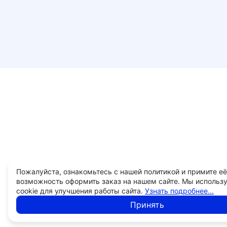
Пожалуйста, ознакомьтесь с нашей политикой и примите её
возможность оформить заказ на нашем сайте. Мы использ
cookie для улучшения работы сайта.
Узнать подробнее...
Принять