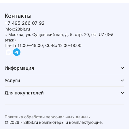
Контакты
+7 495 266 07 92
info@28bit.ru
г. Москва, ул. Сущевский вал, д. 5, стр. 20, оф. U7 (3-й
этаж)
Пн-Пт 11:00—19:00; Сб-Вс 12:00-18:00
Информация
Услуги
Для покупателей
Политика обработки персональных данных
© 2026 - 28bit.ru компьютеры и комплектующие.