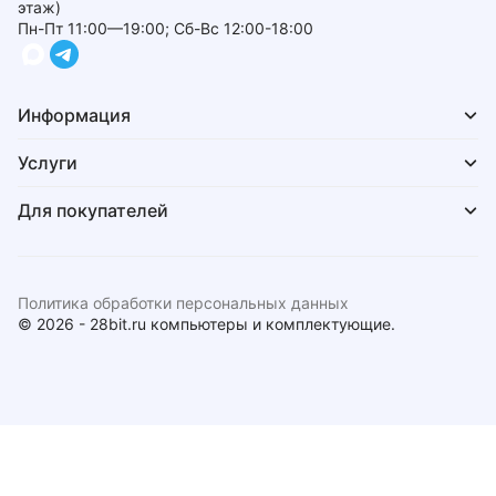
этаж)
Пн-Пт 11:00—19:00; Сб-Вс 12:00-18:00
Информация
Услуги
Для покупателей
Политика обработки персональных данных
© 2026 - 28bit.ru компьютеры и комплектующие.