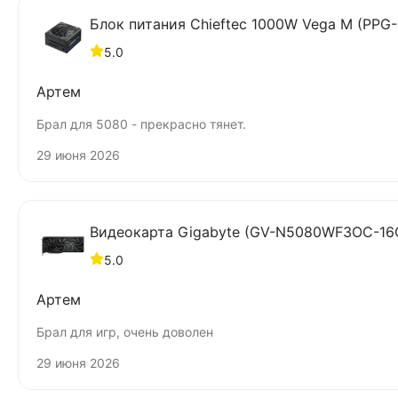
Блок питания Chieftec 1000W Vega M (PPG-10
5.0
Артем
Брал для 5080 - прекрасно тянет.
29 июня 2026
Видеокарта Gigabyte (GV-N5080WF3OC-16
5.0
Артем
Брал для игр, очень доволен
29 июня 2026