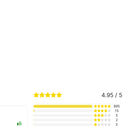
4.95 / 5
895
15
5
2
3