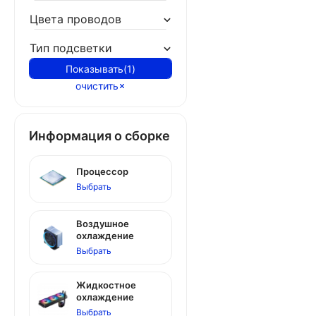
Цвета проводов
Тип подсветки
Показывать
(
1
)
очистить
Информация о сборке
Процессор
Выбрать
Воздушное
охлаждение
Выбрать
Жидкостное
охлаждение
Выбрать