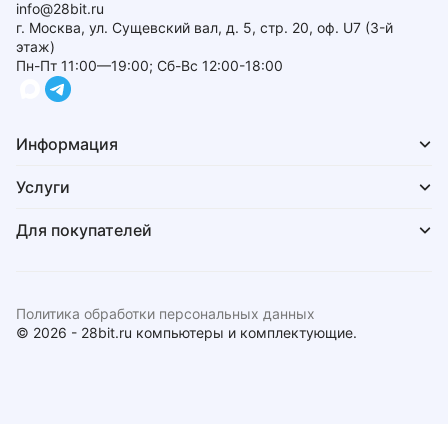
info@28bit.ru
г. Москва, ул. Сущевский вал, д. 5, стр. 20, оф. U7 (3-й
этаж)
Пн-Пт 11:00—19:00; Сб-Вс 12:00-18:00
Информация
Услуги
Для покупателей
Политика обработки персональных данных
© 2026 - 28bit.ru компьютеры и комплектующие.