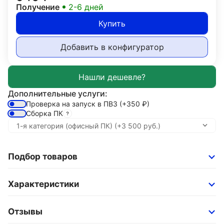
Получение
2-6 дней
Купить
Добавить в конфигуратор
Дополнительные услуги:
Проверка на запуск в ПВЗ
(+350
₽
)
Сборка ПК
Подбор товаров
Характеристики
Отзывы