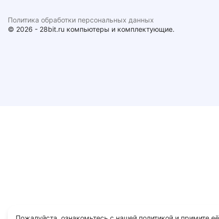
Политика обработки персональных данных
© 2026 - 28bit.ru компьютеры и комплектующие.
Пожалуйста, ознакомьтесь с нашей политикой и примите её