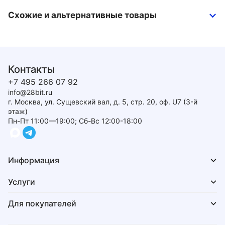
Схожие и альтернативные товары
Контакты
+7 495 266 07 92
info@28bit.ru
г. Москва, ул. Сущевский вал, д. 5, стр. 20, оф. U7 (3-й
этаж)
Пн-Пт 11:00—19:00; Сб-Вс 12:00-18:00
Информация
Услуги
Для покупателей