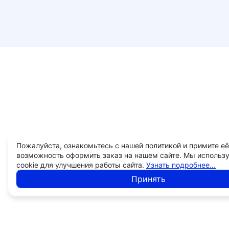
Пожалуйста, ознакомьтесь с нашей политикой и примите её
возможность оформить заказ на нашем сайте. Мы использ
cookie для улучшения работы сайта.
Узнать подробнее...
Принять