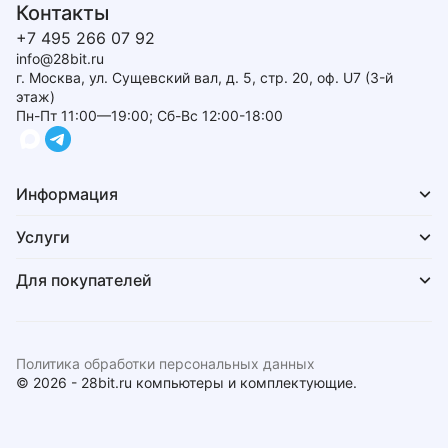
Контакты
+7 495 266 07 92
info@28bit.ru
г. Москва, ул. Сущевский вал, д. 5, стр. 20, оф. U7 (3-й
этаж)
Пн-Пт 11:00—19:00; Сб-Вс 12:00-18:00
Информация
Услуги
Для покупателей
Политика обработки персональных данных
© 2026 - 28bit.ru компьютеры и комплектующие.