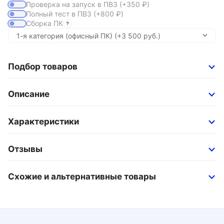
Проверка на запуск в ПВЗ
(+350
₽
)
Полный тест в ПВЗ
(+800
₽
)
Сборка ПК
Подбор товаров
Описание
Характеристики
Отзывы
Схожие и альтернативные товары